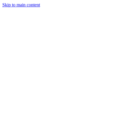
Skip to main content