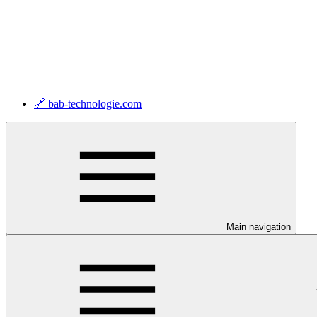
🔗 bab-technologie.com
Main navigation