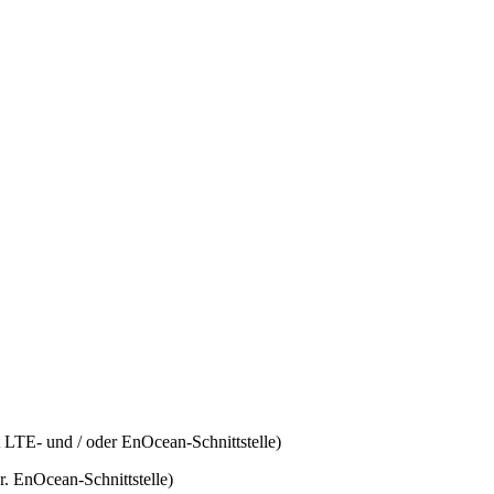
 LTE- und / oder EnOcean-Schnittstelle)
. EnOcean-Schnittstelle)