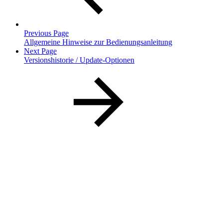
Previous Page
Allgemeine Hinweise zur Bedienungsanleitung
Next Page
Versionshistorie / Update-Optionen