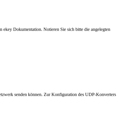
n ekey Dokumentation. Notieren Sie sich bitte die angelegten
etzwerk senden können. Zur Konfiguration des UDP-Konverters