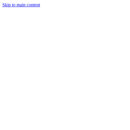
Skip to main content