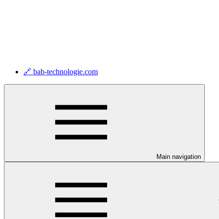
🔗 bab-technologie.com
Main navigation