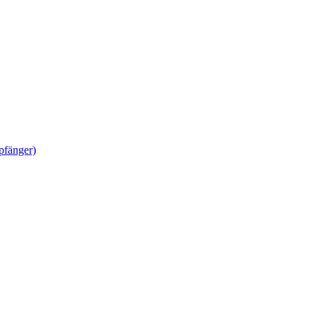
pfänger)