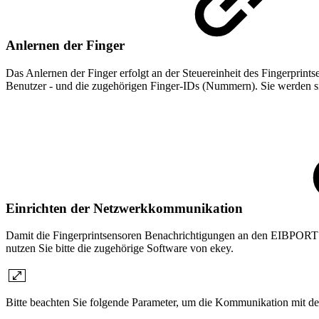
Anlernen der Finger
Das Anlernen der Finger erfolgt an der Steuereinheit des Fingerprint
Benutzer - und die zugehörigen Finger-IDs (Nummern). Sie werden sie
Einrichten der Netzwerkkommunikation
Damit die Fingerprintsensoren Benachrichtigungen an den EIBPORT
nutzen Sie bitte die zugehörige Software von ekey.
Bitte beachten Sie folgende Parameter, um die Kommunikation mit 